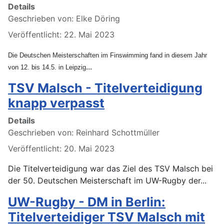
Details
Geschrieben von:
Elke Döring
Veröffentlicht: 22. Mai 2023
Die Deutschen Meisterschaften im Finswimming fand in diesem Jahr
...
von 12. bis 14.5. in Leipzig
TSV Malsch - Titelverteidigung
knapp verpasst
Details
Geschrieben von:
Reinhard Schottmüller
Veröffentlicht: 20. Mai 2023
Die Titelverteidigung war das Ziel des TSV Malsch bei
der 50. Deutschen Meisterschaft im UW-Rugby der...
UW-Rugby - DM in Berlin:
Titelverteidiger TSV Malsch mit