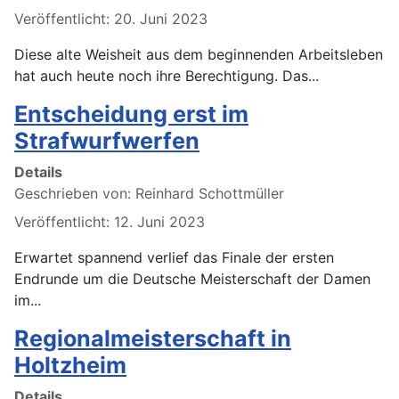
Veröffentlicht: 20. Juni 2023
Diese alte Weisheit aus dem beginnenden Arbeitsleben
hat auch heute noch ihre Berechtigung. Das...
Entscheidung erst im
Strafwurfwerfen
Details
Geschrieben von:
Reinhard Schottmüller
Veröffentlicht: 12. Juni 2023
Erwartet spannend verlief das Finale der ersten
Endrunde um die Deutsche Meisterschaft der Damen
im...
Regionalmeisterschaft in
Holtzheim
Details