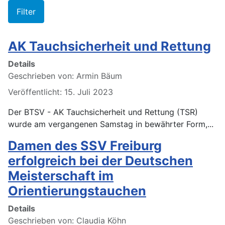
Filter
AK Tauchsicherheit und Rettung
Details
Geschrieben von:
Armin Bäum
Veröffentlicht: 15. Juli 2023
Der BTSV - AK Tauchsicherheit und Rettung (TSR)
wurde am vergangenen Samstag in bewährter Form,...
Damen des SSV Freiburg
erfolgreich bei der Deutschen
Meisterschaft im
Orientierungstauchen
Details
Geschrieben von:
Claudia Köhn