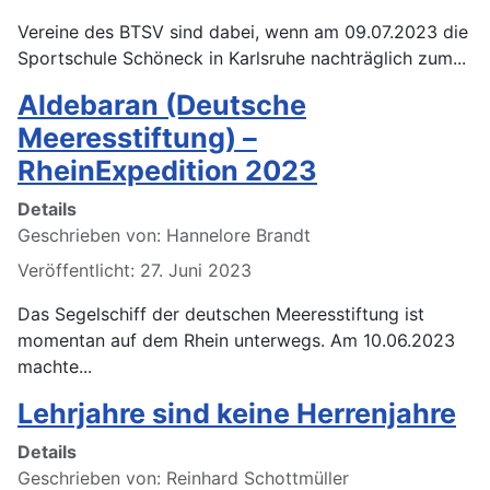
Vereine des BTSV sind dabei, wenn am 09.07.2023 die
Sportschule Schöneck in Karlsruhe nachträglich zum...
Aldebaran (Deutsche
Meeresstiftung) –
RheinExpedition 2023
Details
Geschrieben von:
Hannelore Brandt
Veröffentlicht: 27. Juni 2023
Das Segelschiff der deutschen Meeresstiftung ist
momentan auf dem Rhein unterwegs. Am 10.06.2023
machte...
Lehrjahre sind keine Herrenjahre
Details
Geschrieben von:
Reinhard Schottmüller