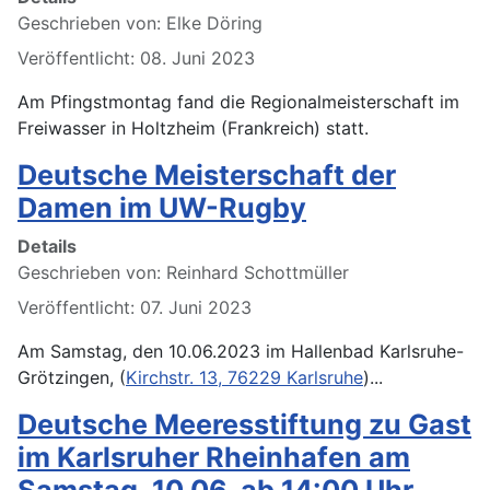
Geschrieben von:
Elke Döring
Veröffentlicht: 08. Juni 2023
Am Pfingstmontag fand die Regionalmeisterschaft im
Freiwasser in Holtzheim (Frankreich) statt.
Deutsche Meisterschaft der
Damen im UW-Rugby
Details
Geschrieben von:
Reinhard Schottmüller
Veröffentlicht: 07. Juni 2023
Am Samstag, den 10.06.2023 im Hallenbad Karlsruhe-
Grötzingen, (
Kirchstr. 13, 76229 Karlsruhe
)...
Deutsche Meeresstiftung zu Gast
im Karlsruher Rheinhafen am