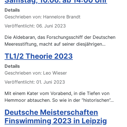
Samstag, 10.06. ab 14:00 Uhr
Details
Geschrieben von:
Hannelore Brandt
Veröffentlicht: 06. Juni 2023
Die Aldebaran, das Forschungsschiff der Deutschen
Meeresstiftung, macht auf seiner diesjährigen...
TL1/2 Theorie 2023
Details
Geschrieben von:
Leo Wieser
Veröffentlicht: 01. Juni 2023
Mit einem Kater vom Vorabend, in die Tiefen von
Hemmoor abtauchen. So wie in der “historischen”...
Deutsche Meisterschaften
Finswimming 2023 in Leipzig