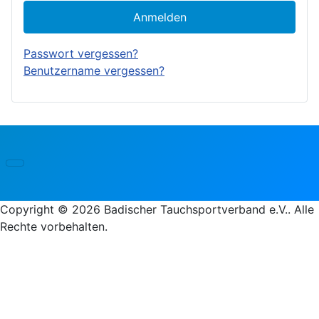
Anmelden
Passwort vergessen?
Benutzername vergessen?
Copyright © 2026 Badischer Tauchsportverband e.V.. Alle
Rechte vorbehalten.