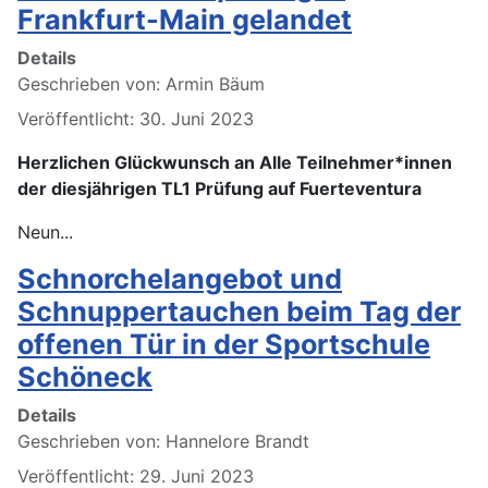
Frankfurt-Main gelandet
Details
Geschrieben von:
Armin Bäum
Veröffentlicht: 30. Juni 2023
Herzlichen Glückwunsch an Alle Teilnehmer*innen
der diesjährigen TL1 Prüfung auf Fuerteventura
Neun...
Schnorchelangebot und
Schnuppertauchen beim Tag der
offenen Tür in der Sportschule
Schöneck
Details
Geschrieben von:
Hannelore Brandt
Veröffentlicht: 29. Juni 2023