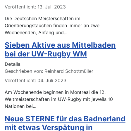
Veröffentlicht: 13. Juli 2023
Die Deutschen Meisterschaften im
Orientierungstauchen finden immer an zwei
Wochenenden, Anfang und...
Sieben Aktive aus Mittelbaden
bei der UW-Rugby WM
Details
Geschrieben von:
Reinhard Schottmüller
Veröffentlicht: 04. Juli 2023
Am Wochenende beginnen in Montreal die 12.
Weltmeisterschaften im UW-Rugby mit jeweils 10
Nationen bei...
Neue STERNE für das Badnerland
mit etwas Verspätung in