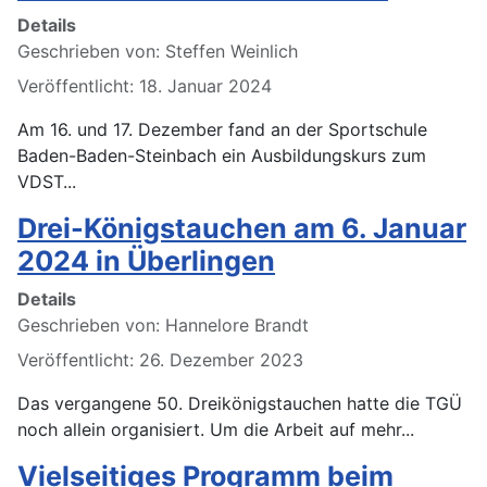
Details
Geschrieben von:
Steffen Weinlich
Veröffentlicht: 18. Januar 2024
Am 16. und 17. Dezember fand an der Sportschule
Baden-Baden-Steinbach ein Ausbildungskurs zum
VDST...
Drei-Königstauchen am 6. Januar
2024 in Überlingen
Details
Geschrieben von:
Hannelore Brandt
Veröffentlicht: 26. Dezember 2023
Das vergangene 50. Dreikönigstauchen hatte die TGÜ
noch allein organisiert. Um die Arbeit auf mehr...
Vielseitiges Programm beim