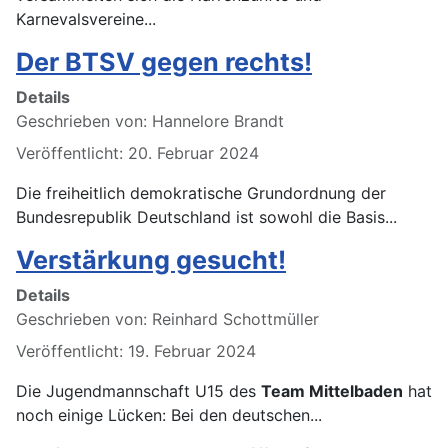
Karnevalsvereine...
Der BTSV gegen rechts!
Details
Geschrieben von:
Hannelore Brandt
Veröffentlicht: 20. Februar 2024
Die freiheitlich demokratische Grundordnung der
Bundesrepublik Deutschland ist sowohl die Basis...
Verstärkung gesucht!
Details
Geschrieben von:
Reinhard Schottmüller
Veröffentlicht: 19. Februar 2024
Die Jugendmannschaft U15 des
Team Mittelbaden
hat
noch einige Lücken: Bei den deutschen...