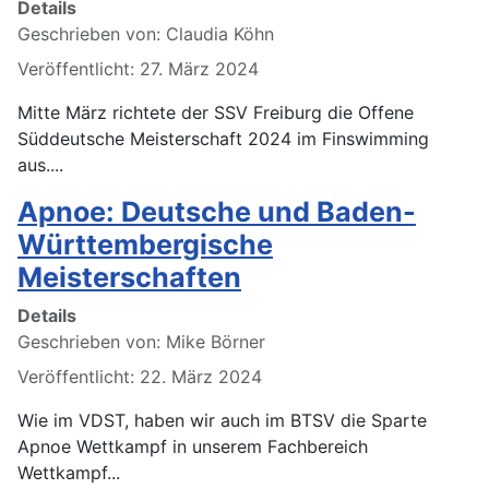
Details
Geschrieben von:
Claudia Köhn
Veröffentlicht: 27. März 2024
Mitte März richtete der SSV Freiburg die Offene
Süddeutsche Meisterschaft 2024 im Finswimming
aus....
Apnoe: Deutsche und Baden-
Württembergische
Meisterschaften
Details
Geschrieben von:
Mike Börner
Veröffentlicht: 22. März 2024
Wie im VDST, haben wir auch im BTSV die Sparte
Apnoe Wettkampf in unserem Fachbereich
Wettkampf...