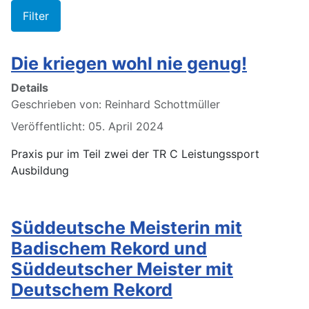
Filter
Die kriegen wohl nie genug!
Details
Geschrieben von:
Reinhard Schottmüller
Veröffentlicht: 05. April 2024
Praxis pur im Teil zwei der TR C Leistungssport
Ausbildung
Süddeutsche Meisterin mit
Badischem Rekord und
Süddeutscher Meister mit
Deutschem Rekord