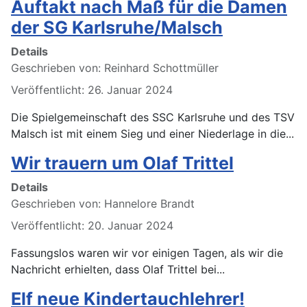
Auftakt nach Maß für die Damen
der SG Karlsruhe/Malsch
Details
Geschrieben von:
Reinhard Schottmüller
Veröffentlicht: 26. Januar 2024
Die Spielgemeinschaft des SSC Karlsruhe und des TSV
Malsch ist mit einem Sieg und einer Niederlage in die...
Wir trauern um Olaf Trittel
Details
Geschrieben von:
Hannelore Brandt
Veröffentlicht: 20. Januar 2024
Fassungslos waren wir vor einigen Tagen, als wir die
Nachricht erhielten, dass Olaf Trittel bei...
Elf neue Kindertauchlehrer!