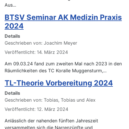
Aus...
BTSV Seminar AK Medizin Praxis
2024
Details
Geschrieben von:
Joachim Meyer
Veröffentlicht: 14. März 2024
Am 09.03.24 fand zum zweiten Mal nach 2023 in den
Räumlichkeiten des TC Koralle Muggensturm,...
TL-Theorie Vorbereitung 2024
Details
Geschrieben von:
Tobias, Tobias und Alex
Veröffentlicht: 12. März 2024
Anlässlich der nahenden fünften Jahreszeit
versammelten sich die Narrenzünfte und