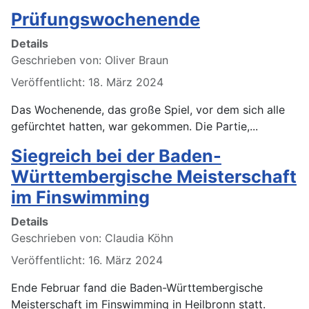
Prüfungswochenende
Details
Geschrieben von:
Oliver Braun
Veröffentlicht: 18. März 2024
Das Wochenende, das große Spiel, vor dem sich alle
gefürchtet hatten, war gekommen. Die Partie,...
Siegreich bei der Baden-
Württembergische Meisterschaft
im Finswimming
Details
Geschrieben von:
Claudia Köhn
Veröffentlicht: 16. März 2024
Ende Februar fand die Baden-Württembergische
Meisterschaft im Finswimming in Heilbronn statt.