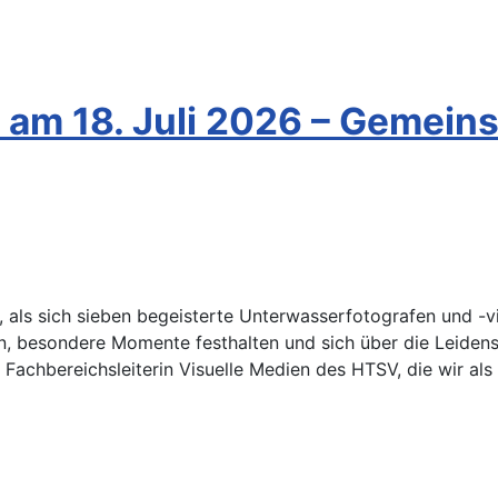
 am 18. Juli 2026 – Gemein
, als sich sieben begeisterte Unterwasserfotografen und 
 besondere Momente festhalten und sich über die Leidensc
, Fachbereichsleiterin Visuelle Medien des HTSV, die wir als