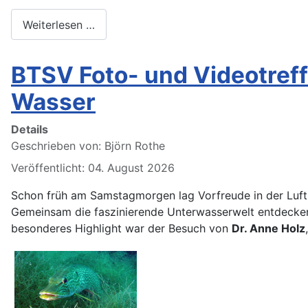
Weiterlesen …
BTSV Foto- und Videotreff
Wasser
Details
Geschrieben von:
Björn Rothe
Veröffentlicht: 04. August 2026
Schon früh am Samstagmorgen lag Vorfreude in der Luft
Gemeinsam die faszinierende Unterwasserwelt entdecken,
besonderes Highlight war der Besuch von
Dr. Anne Holz