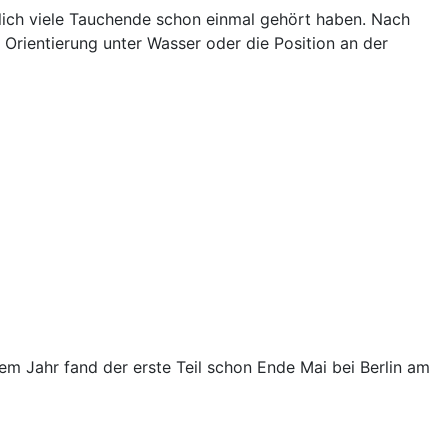
tlich viele Tauchende schon einmal gehört haben. Nach
Orientierung unter Wasser oder die Position an der
m Jahr fand der erste Teil schon Ende Mai bei Berlin am