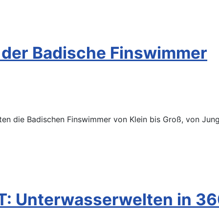
e der Badische Finswimmer
nten die Badischen Finswimmer von Klein bis Groß, von Jung
T: Unterwasserwelten in 36