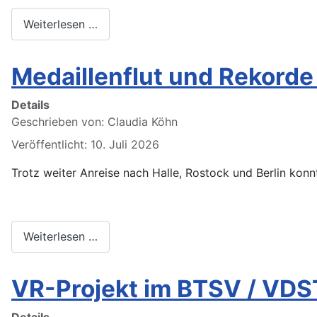
Weiterlesen …
Medaillenflut und Rekord
Details
Geschrieben von:
Claudia Köhn
Veröffentlicht: 10. Juli 2026
Trotz weiter Anreise nach Halle, Rostock und Berlin kon
Weiterlesen …
VR-Projekt im BTSV / VDS
Details