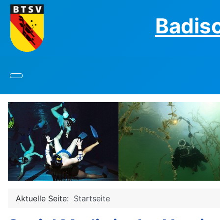
Badis
Aktuelle Seite:
Startseite