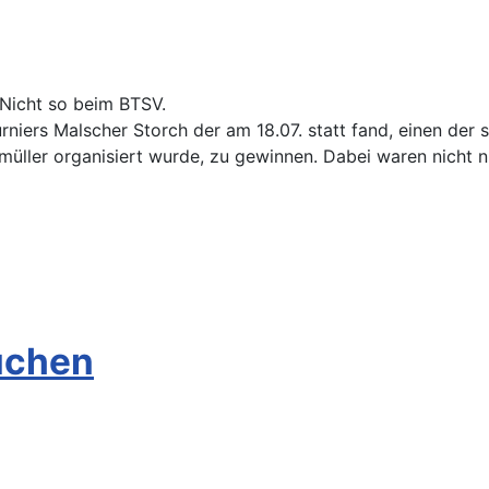
 Nicht so beim BTSV.
niers Malscher Storch der am 18.07. statt fand, einen der 
üller organisiert wurde, zu gewinnen. Dabei waren nicht nu
uchen