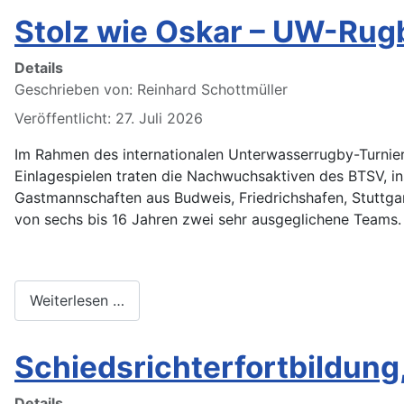
Stolz wie Oskar – UW-Rug
Details
Geschrieben von:
Reinhard Schottmüller
Veröffentlicht: 27. Juli 2026
Im Rahmen des internationalen Unterwasserrugby-Turniers
Einlagespielen traten die Nachwuchsaktiven des BTSV, 
Gastmannschaften aus Budweis, Friedrichshafen, Stuttgar
von sechs bis 16 Jahren zwei sehr ausgeglichene Teams.
Weiterlesen …
Schiedsrichterfortbildung
Details