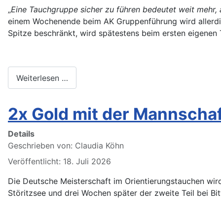
„
Eine Tauchgruppe sicher zu führen bedeutet weit mehr,
einem Wochenende beim AK Gruppenführung wird allerdings
Spitze beschränkt, wird spätestens beim ersten eigenen
Weiterlesen …
2x Gold mit der Mannscha
Details
Geschrieben von:
Claudia Köhn
Veröffentlicht: 18. Juli 2026
Die Deutsche Meisterschaft im Orientierungstauchen wir
Störitzsee und drei Wochen später der zweite Teil bei Bit