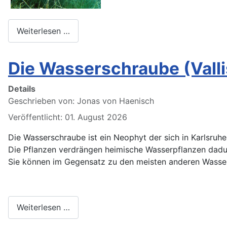
Weiterlesen …
Die Wasserschraube (Valli
Details
Geschrieben von:
Jonas von Haenisch
Veröffentlicht: 01. August 2026
Die Wasserschraube ist ein Neophyt der sich in Karlsruh
Die Pflanzen verdrängen heimische Wasserpflanzen dadur
Sie können im Gegensatz zu den meisten anderen Wasser
Weiterlesen …