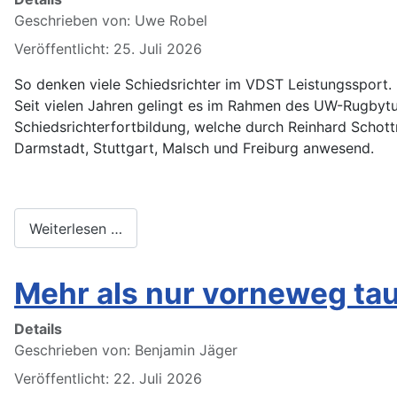
Geschrieben von:
Uwe Robel
Veröffentlicht: 25. Juli 2026
So denken viele Schiedsrichter im VDST Leistungssport.
Seit vielen Jahren gelingt es im Rahmen des UW-Rugbytur
Schiedsrichterfortbildung, welche durch Reinhard Schottm
Darmstadt, Stuttgart, Malsch und Freiburg anwesend.
Weiterlesen …
Mehr als nur vorneweg ta
Details
Geschrieben von:
Benjamin Jäger
Veröffentlicht: 22. Juli 2026