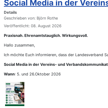
Social Media in der Vere
Details
Geschrieben von:
Björn Rothe
Veröffentlicht: 08. August 2026
Praxisnah. Ehrenamtstauglich. Wirkungsvoll.
Hallo zusammen,
Ich möchte Euch informieren, dass der Landesverband Sa
Social Media in der Vereins- und Verbandskommunikat
Wann
: 5. und 26.Oktober 2026