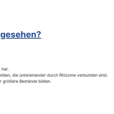
l gesehen?
 hat.
ilden, die untereinander durch Rhizome verbunden sind.
 größere Bestände bilden.