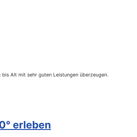
 bis Alt mit sehr guten Leistungen überzeugen.
0° erleben