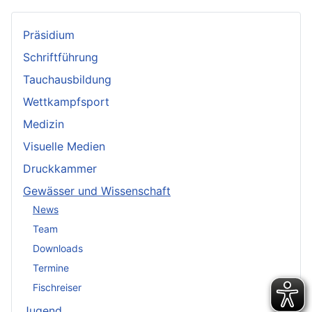
Präsidium
Schriftführung
Tauchausbildung
Wettkampfsport
Medizin
Visuelle Medien
Druckkammer
Gewässer und Wissenschaft
News
Team
Downloads
Termine
Fischreiser
Jugend