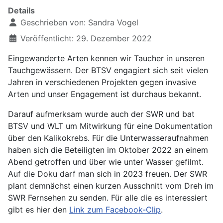
Details
Geschrieben von:
Sandra Vogel
Veröffentlicht: 29. Dezember 2022
Eingewanderte Arten kennen wir Taucher in unseren
Tauchgewässern. Der BTSV engagiert sich seit vielen
Jahren in verschiedenen Projekten gegen invasive
Arten und unser Engagement ist durchaus bekannt.
Darauf aufmerksam wurde auch der SWR und bat
BTSV und WLT um Mitwirkung für eine Dokumentation
über den Kalikokrebs. Für die Unterwasseraufnahmen
haben sich die Beteiligten im Oktober 2022 an einem
Abend getroffen und über wie unter Wasser gefilmt.
Auf die Doku darf man sich in 2023 freuen. Der SWR
plant demnächst einen kurzen Ausschnitt vom Dreh im
SWR Fernsehen zu senden. Für alle die es interessiert
gibt es hier den
Link zum Facebook-Clip
.