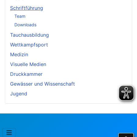
Schriftführung
Team
Downloads
Tauchausbildung
Wettkampfsport
Medizin
Visuelle Medien
Druckkammer
Gewässer und Wissenschaft
Jugend