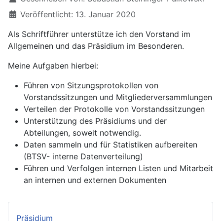
Veröffentlicht: 13. Januar 2020
Als Schriftführer unterstütze ich den Vorstand im
Allgemeinen und das Präsidium im Besonderen.
Meine Aufgaben hierbei:
Führen von Sitzungsprotokollen von
Vorstandssitzungen und Mitgliederversammlungen
Verteilen der Protokolle von Vorstandssitzungen
Unterstützung des Präsidiums und der
Abteilungen, soweit notwendig.
Daten sammeln und für Statistiken aufbereiten
(BTSV- interne Datenverteilung)
Führen und Verfolgen internen Listen und Mitarbeit
an internen und externen Dokumenten
Präsidium