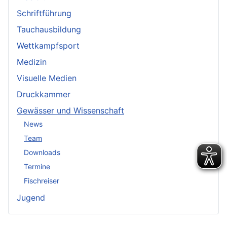
Schriftführung
Tauchausbildung
Wettkampfsport
Medizin
Visuelle Medien
Druckkammer
Gewässer und Wissenschaft
News
Team
Downloads
Termine
Fischreiser
Jugend