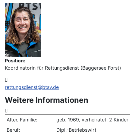
Position:
Koordinatorin für Rettungsdienst (Baggersee Forst)
E-Mail:
rettungsdienst@btsv.de
Weitere Informationen
Weitere Informationen
Alter, Familie:
geb. 1969, verheiratet, 2 Kinder
Beruf:
Dipl.-Betriebswirt