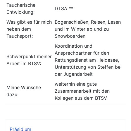
Taucherische
DTSA **
Entwicklung:
Was gibt es für mich
Bogenschießen, Reisen, Lesen
neben dem
und im Winter ab und zu
Tauchsport:
Snowboarden
Koordination und
Ansprechpartner für den
Schwerpunkt meiner
Rettungsdienst am Heidesee,
Arbeit im BTSV:
Unterstützung von Steffen bei
der Jugendarbeit
weiterhin eine gute
Meine Wünsche
Zusammenarbeit mit den
dazu:
Kollegen aus dem BTSV
Präsidium