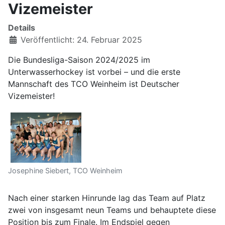
Vizemeister
Details
Veröffentlicht: 24. Februar 2025
Die Bundesliga-Saison 2024/2025 im
Unterwasserhockey ist vorbei – und die erste
Mannschaft des TCO Weinheim ist Deutscher
Vizemeister!
Josephine Siebert, TCO Weinheim
Nach einer starken Hinrunde lag das Team auf Platz
zwei von insgesamt neun Teams und behauptete diese
Position bis zum Finale. Im Endspiel gegen