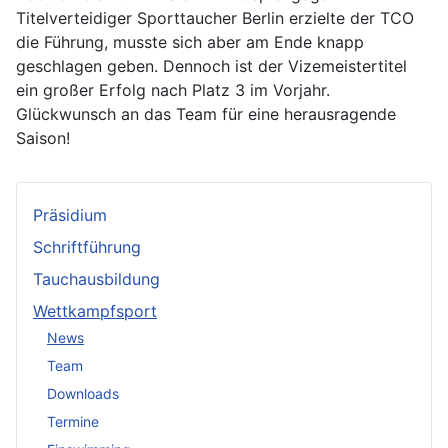
Titelverteidiger Sporttaucher Berlin erzielte der TCO
die Führung, musste sich aber am Ende knapp
geschlagen geben. Dennoch ist der Vizemeistertitel
ein großer Erfolg nach Platz 3 im Vorjahr.
Glückwunsch an das Team für eine herausragende
Saison!
Präsidium
Schriftführung
Tauchausbildung
Wettkampfsport
News
Team
Downloads
Termine