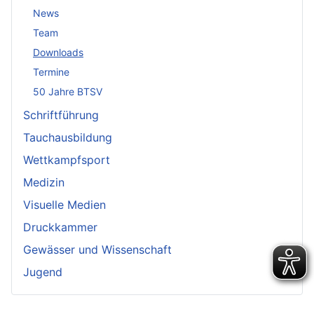
News
Team
Downloads
Termine
50 Jahre BTSV
Schriftführung
Tauchausbildung
Wettkampfsport
Medizin
Visuelle Medien
Druckkammer
Gewässer und Wissenschaft
Jugend