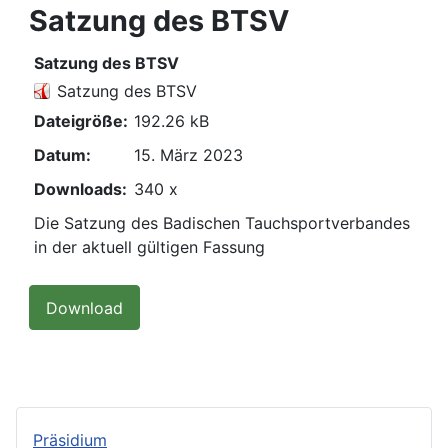
Satzung des BTSV
Satzung des BTSV
Satzung des BTSV
Dateigröße:
192.26 kB
Datum:
15. März 2023
Downloads:
340 x
Die Satzung des Badischen Tauchsportverbandes
in der aktuell gültigen Fassung
Präsidium