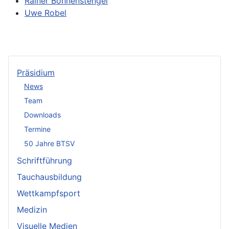
Rainer Bohnenstengel
Uwe Robel
Präsidium
News
Team
Downloads
Termine
50 Jahre BTSV
Schriftführung
Tauchausbildung
Wettkampfsport
Medizin
Visuelle Medien