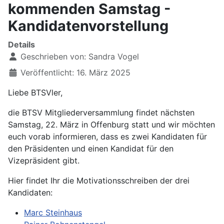
kommenden Samstag -
Kandidatenvorstellung
Details
Geschrieben von:
Sandra Vogel
Veröffentlicht: 16. März 2025
Liebe BTSVler,
die BTSV Mitgliederversammlung findet nächsten
Samstag, 22. März in Offenburg statt und wir möchten
euch vorab informieren, dass es zwei Kandidaten für
den Präsidenten und einen Kandidat für den
Vizepräsident gibt.
Hier findet Ihr die Motivationsschreiben der drei
Kandidaten:
Marc Steinhaus