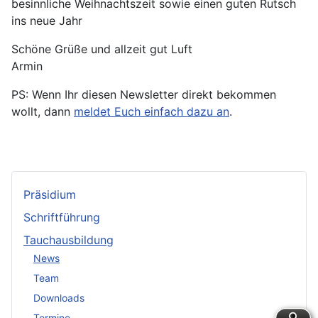
besinnliche Weihnachtszeit sowie einen guten Rutsch
ins neue Jahr
Schöne Grüße und allzeit gut Luft
Armin
PS: Wenn Ihr diesen Newsletter direkt bekommen
wollt, dann
meldet Euch einfach dazu an
.
Präsidium
Schriftführung
Tauchausbildung
News
Team
Downloads
Termine