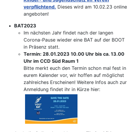
verpflichtend.
Dieses wird am 10.02.23 online
angeboten!
BAT2023
Im nächsten Jahr findet nach der langen
Corona-Pause wieder eine BAT auf der BOOT
in Präsenz statt.
Termin: 28.01.2023 10.00 Uhr bis ca. 13.00
Uhr im CCD Süd Raum 1
Bitte merkt euch den Termin schon mal fest in
eurem Kalender vor, wir hoffen auf möglichst
zahlreiches Erscheinen! Weitere Infos auch zur
Anmeldung findet ihr in Kürze hier: