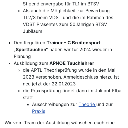
Stipendienvergabe für TL1 im BTSV
Als auch die Möglichkeit zur Bewerbung
TL2/3 beim VDST und die im Rahmen des
VDST Präsentes zum 50Jährigen BTSV
Jubiläum
Den Regulären
Trainer – C Breitensport
„Sporttauchen“
haben wir für 2024 wieder in
Planung
Ausbildung zum
APNOE Tauchlehrer
die APTL-Theorieprüfung wurde in den Mai
2023 verschoben. Anmeldeschluss hierzu ist
neu jetzt der 22.01.2023
die Praxisprüfung findet dann im Juli auf Elba
statt
Ausschreibungen zur
Theorie
und zur
Praxis
Wir vom Team der Ausbildung wünschen euch eine