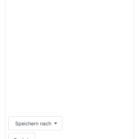
Speichern nach