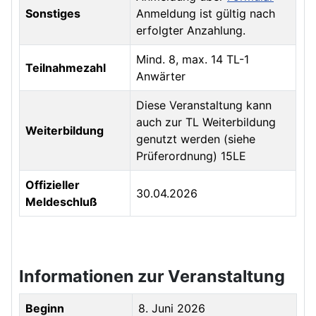
Sonstiges
Anmeldung ist gültig nach
erfolgter Anzahlung.
Mind. 8, max. 14 TL-1
Teilnahmezahl
Anwärter
Diese Veranstaltung kann
auch zur TL Weiterbildung
Weiterbildung
genutzt werden (siehe
Prüferordnung) 15LE
Offizieller
30.04.2026
Meldeschluß
Informationen zur Veranstaltung
Beginn
8. Juni 2026