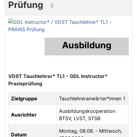
Prüfung
Ausbildung
VDST Tauchlehrer* TL1 - GDL Instructor*
Praxisprüfung
Zielgruppe
Tauchlehreranwärter*innen 1
Ausbildungskooperation
Ausrichter
BTSV, LVST, STSB
Montag, 08.06. - Mittwoch,
Datum