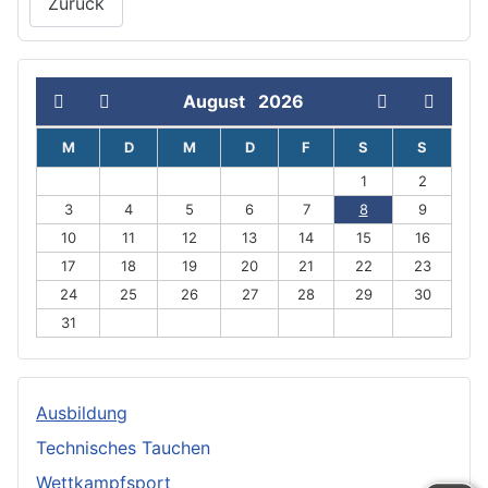
Zurück
August
2026
M
D
M
D
F
S
S
1
2
3
4
5
6
7
8
9
10
11
12
13
14
15
16
17
18
19
20
21
22
23
24
25
26
27
28
29
30
31
Ausbildung
Technisches Tauchen
Wettkampfsport