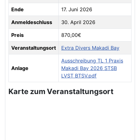
Ende
17. Juni 2026
Anmeldeschluss
30. April 2026
Preis
870,00€
Veranstaltungsort
Extra Divers Makadi Bay
Ausschreibung TL 1 Praxis
Anlage
Makadi Bay 2026 STSB
LVST BTSV.pdf
Karte zum Veranstaltungsort