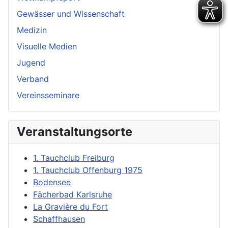
Gewässer und Wissenschaft
Medizin
Visuelle Medien
Jugend
Verband
Vereinsseminare
Veranstaltungsorte
1. Tauchclub Freiburg
1. Tauchclub Offenburg 1975
Bodensee
Fächerbad Karlsruhe
La Gravière du Fort
Schaffhausen