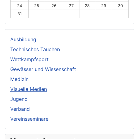
24
25
26
27
28
29
30
31
Ausbildung
Technisches Tauchen
Wettkampfsport
Gewässer und Wissenschaft
Medizin
Visuelle Medien
Jugend
Verband
Vereinsseminare