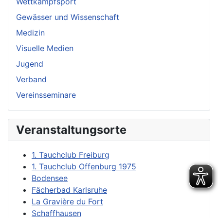
Wettkampfsport
Gewässer und Wissenschaft
Medizin
Visuelle Medien
Jugend
Verband
Vereinsseminare
Veranstaltungsorte
1. Tauchclub Freiburg
1. Tauchclub Offenburg 1975
Bodensee
Fächerbad Karlsruhe
La Gravière du Fort
Schaffhausen