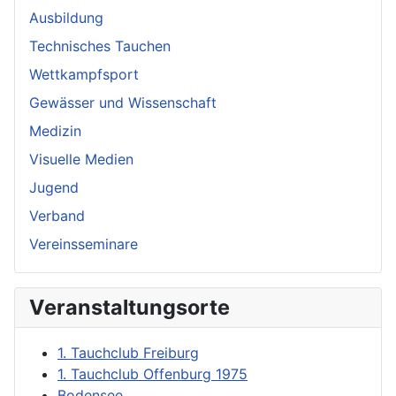
Ausbildung
Technisches Tauchen
Wettkampfsport
Gewässer und Wissenschaft
Medizin
Visuelle Medien
Jugend
Verband
Vereinsseminare
Veranstaltungsorte
1. Tauchclub Freiburg
1. Tauchclub Offenburg 1975
Bodensee