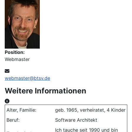
Position:
Webmaster
E-Mail:
webmaster@btsv.de
Weitere Informationen
Weitere Informationen
Alter, Familie:
geb. 1965, verheiratet, 4 Kinder
Beruf:
Software Architekt
Ich tauche seit 1990 und bin