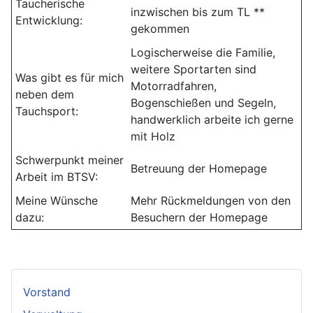
Taucherische
inzwischen bis zum TL **
Entwicklung:
gekommen
Logischerweise die Familie,
weitere Sportarten sind
Was gibt es für mich
Motorradfahren,
neben dem
Bogenschießen und Segeln,
Tauchsport:
handwerklich arbeite ich gerne
mit Holz
Schwerpunkt meiner
Betreuung der Homepage
Arbeit im BTSV:
Meine Wünsche
Mehr Rückmeldungen von den
dazu:
Besuchern der Homepage
Vorstand