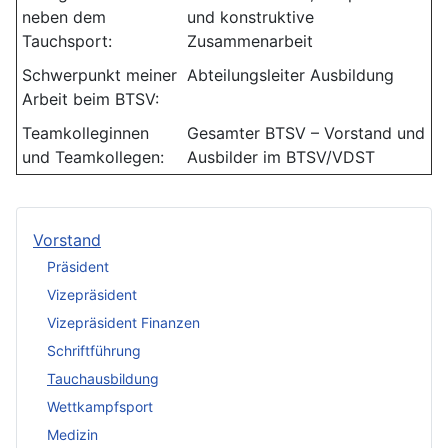
neben dem
und konstruktive
Tauchsport:
Zusammenarbeit
Schwerpunkt meiner
Abteilungsleiter Ausbildung
Arbeit beim BTSV:
Teamkolleginnen
Gesamter BTSV – Vorstand und
und Teamkollegen:
Ausbilder im BTSV/VDST
Vorstand
Präsident
Vizepräsident
Vizepräsident Finanzen
Schriftführung
Tauchausbildung
Wettkampfsport
Medizin